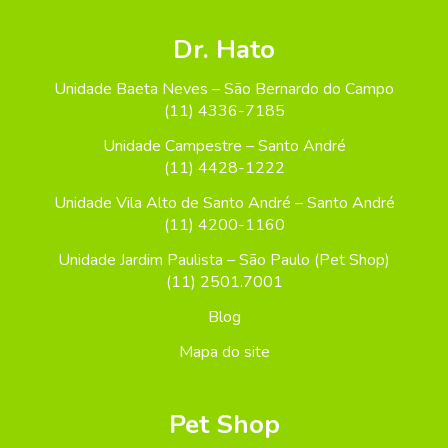
Dr. Hato
Unidade Baeta Neves – São Bernardo do Campo
(11) 4336-7185
Unidade Campestre – Santo André
(11) 4428-1222
Unidade Vila Alto de Santo André – Santo André
(11) 4200-1160
Unidade Jardim Paulista – São Paulo (Pet Shop)
(11) 2501.7001
Blog
Mapa do site
Pet Shop