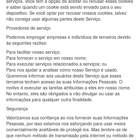
serviços. Você tem a opção de aceitar ou recusar esses cookies
e saber quando um cookie está sendo enviado para o seu
dispositivo. Se você optar por recusar nossos cookies, talvez
não consiga usar algumas partes deste Serviço.
Provedores de serviço
Podemos empregar empresas e indivíduos de terceiros devido
às seguintes razões:
Para facilitar nosso serviço;
Para fornecer o serviço em nosso nome;
Para executar serviços relacionados a serviços; ou
Para nos ajudar a analisar como nosso Serviço é usado.
Queremos informar aos usuários deste Serviço que esses
terceiros tenham acesso às suas Informações Pessoais. O
motivo é executar as tarefas atribuídas a eles em nosso nome.
No entanto, eles são obrigados a não divulgar ou usar as
informações para qualquer outra finalidade.
Segurança
Valorizamos sua confiança ao nos fornecer suas Informações
Pessoais, por isso estamos nos esforçando para usar meios
comercialmente aceitáveis de protegê-los. Mas lembre-se de
que nenhum método de transmissão pela internet ou método de