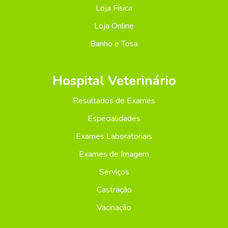
Loja Física
Loja Online
Banho e Tosa
Hospital Veterinário
Resultados de Exames
Especialidades
Exames Laboratoriais
Exames de Imagem
Serviços
Castração
Vacinação