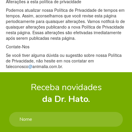
Alterações a esta política de privacidade
Podemos atualizar nossa Política de Privacidade de tempos em
tempos. Assim, aconselhamos que você revise esta página
periodicamente para quaisquer alterações. Vamos notificá-lo de
quaisquer alterações publicando a nova Política de Privacidade
nesta página. Essas alterações são efetivadas imediatamente
após serem publicadas nesta página.
Contate-Nos
Se você tiver alguma dúvida ou sugestão sobre nossa Política
de Privacidade, não hesite em nos contatar em
faleconosco
@
animalia.com.br.
Receba novidades
da Dr. Hato.