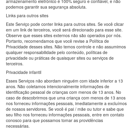
armazenamento eletrônico é 100% seguro e confiável, e não
podemos garantir sua segurança absoluta.
Links para outros sites
Este Serviço pode conter links para outros sites. Se você clicar
em um link de terceiros, você será direcionado para esse site.
Observe que esses sites externos não são operados por nós.
Portanto, recomendamos que você revise a Política de
Privacidade desses sites. Não temos controle e não assumimos
qualquer responsabilidade pelo conteúdo, políticas de
privacidade ou práticas de quaisquer sites ou serviços de
terceiros.
Privacidade infantil
Esses Serviços não abordam ninguém com idade inferior a 13
anos. Não coletamos intencionalmente informações de
identificação pessoal de crianças com menos de 13 anos. No
caso de descobrirmos que uma criança com menos de 13 anos
nos forneceu informações pessoais, imediatamente a excluímos
de nossos servidores. Se você é pai / mãe ou tutor e sabe que
seu filho nos forneceu informações pessoais, entre em contato
conosco para que possamos tomar as providências
necessárias.