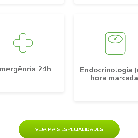
mergência 24h
Endocrinologia 
hora marcada
VEJA MAIS ESPECIALIDADES