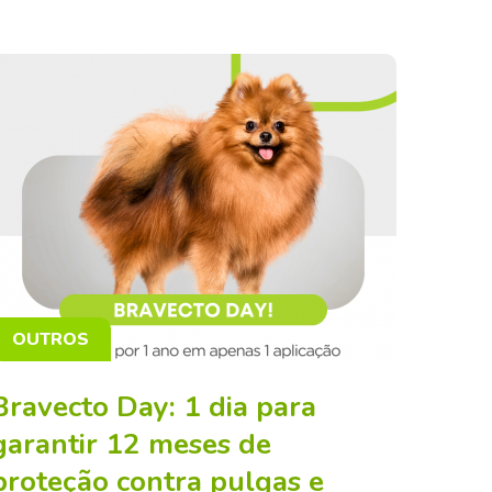
OUTROS
Bravecto Day: 1 dia para
garantir 12 meses de
proteção contra pulgas e