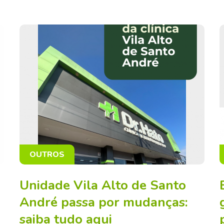
OUTROS
Unidade Vila Alto de Santo
André passa por mudanças:
saiba tudo aqui