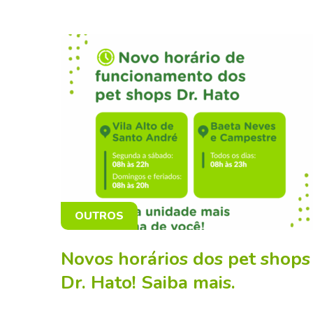
OUTROS
Novos horários dos pet shops
Dr. Hato! Saiba mais.