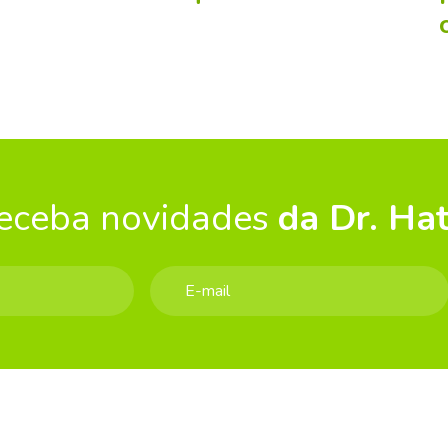
eceba novidades
da Dr. Hat