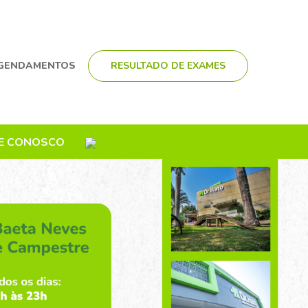
GENDAMENTOS
RESULTADO DE EXAMES
E CONOSCO