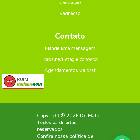
Castração
Vacinação
Contato
Mande uma mensagem
Trabalhe/Estagie conosco!
Agendamentos via chat
RUIM
Copyright ® 2026 Dr. Hato -
Todos os direitos
reservados
Confira nossa política de