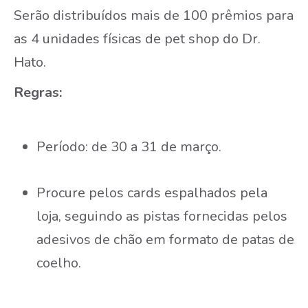
Serão distribuídos mais de 100 prêmios para
as 4 unidades físicas de pet shop do Dr.
Hato.
Regras:
Período: de 30 a 31 de março.
Procure pelos cards espalhados pela
loja, seguindo as pistas
fornecidas pelos
adesivos de chão em formato de patas de
coelho.