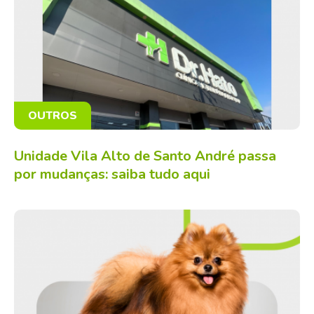
OUTROS
Unidade Vila Alto de Santo André passa
por mudanças: saiba tudo aqui