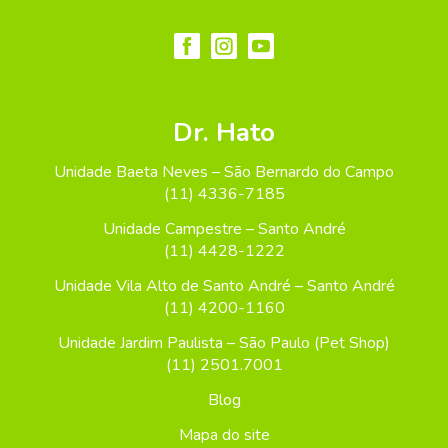
Dr. Hato
Unidade Baeta Neves – São Bernardo do Campo
(11) 4336-7185
Unidade Campestre – Santo André
(11) 4428-1222
Unidade Vila Alto de Santo André – Santo André
(11) 4200-1160
Unidade Jardim Paulista – São Paulo (Pet Shop)
(11) 2501.7001
Blog
Mapa do site