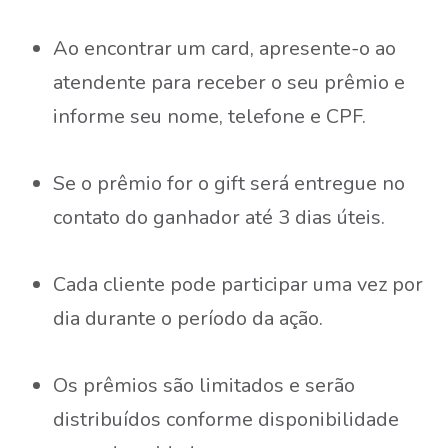
Ao encontrar um card, apresente-o ao
atendente para receber o seu prêmio e
informe seu nome, telefone e CPF.
Se o prêmio for o gift será entregue no
contato do ganhador até 3 dias úteis.
Cada cliente pode participar uma vez por
dia durante o período da ação.
Os prêmios são limitados e serão
distribuídos conforme disponibilidade