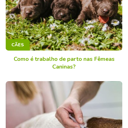
CÃES
Como é trabalho de parto nas Fêmeas
Caninas?