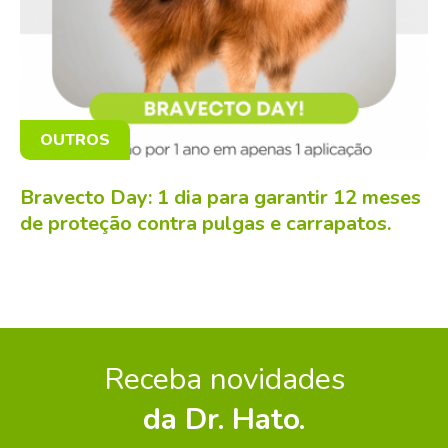
OUTROS
Bravecto Day: 1 dia para garantir 12 meses
de proteção contra pulgas e carrapatos.
Receba novidades
da Dr. Hato.