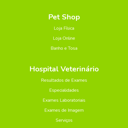
Pet Shop
Loja Física
Loja Online
Banho e Tosa
Hospital Veterinário
Resultados de Exames
Especialidades
Exames Laboratoriais
Exames de Imagem
Serviços