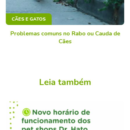
CÃES E GATOS
Problemas comuns no Rabo ou Cauda de
Cães
Leia também