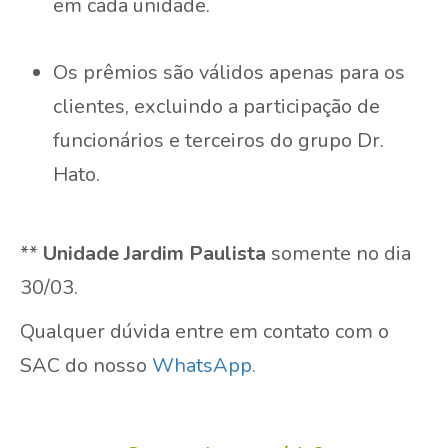
em cada unidade.
Os prêmios são válidos apenas para os
clientes, excluindo a participação de
funcionários e terceiros do grupo Dr.
Hato.
**
Unidade Jardim Paulista
somente no dia
30/03.
Qualquer dúvida entre em contato com o
SAC do nosso
WhatsApp.